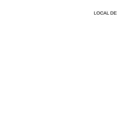
LOCAL DE