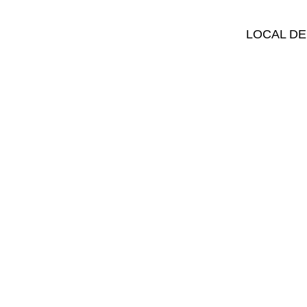
LOCAL DE