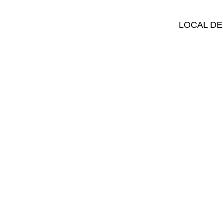
LOCAL DE