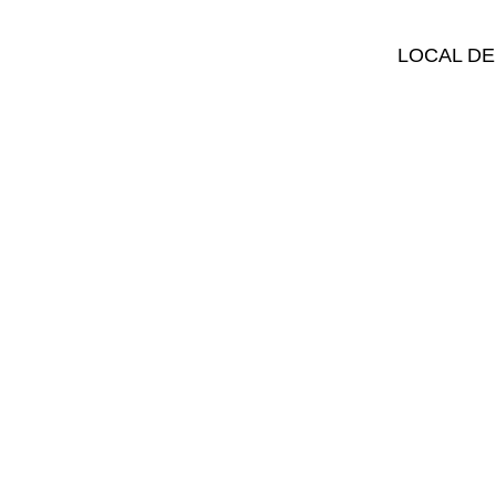
LOCAL DE