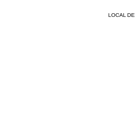
LOCAL DE