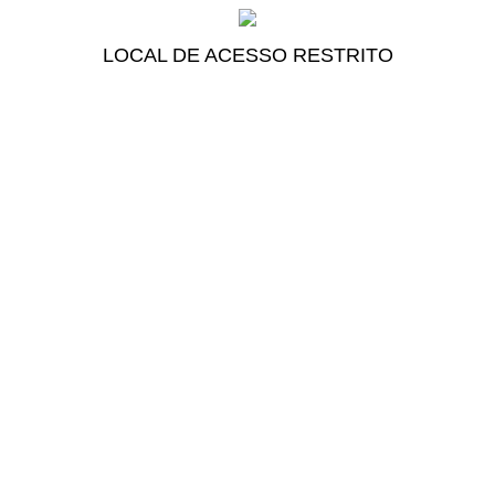
LOCAL DE ACESSO RESTRITO