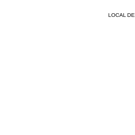
LOCAL DE