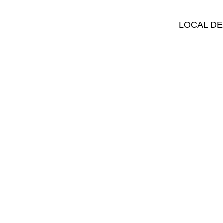
LOCAL DE