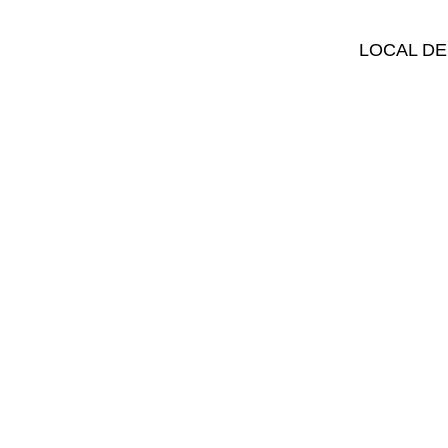
LOCAL DE