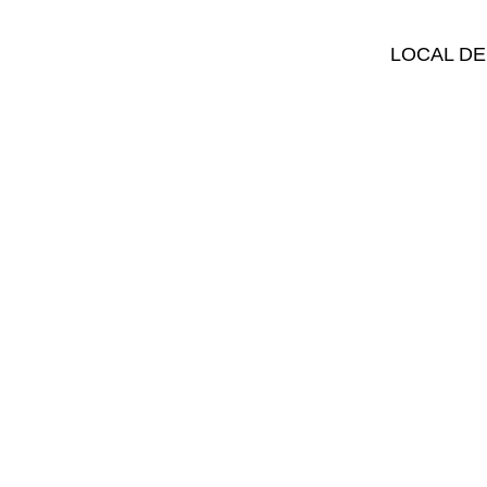
LOCAL DE