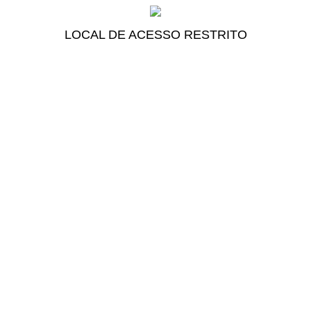
LOCAL DE ACESSO RESTRITO