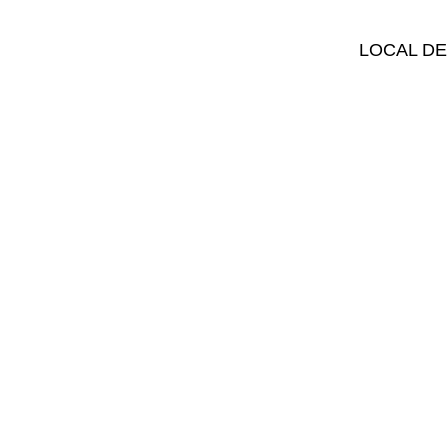
LOCAL DE