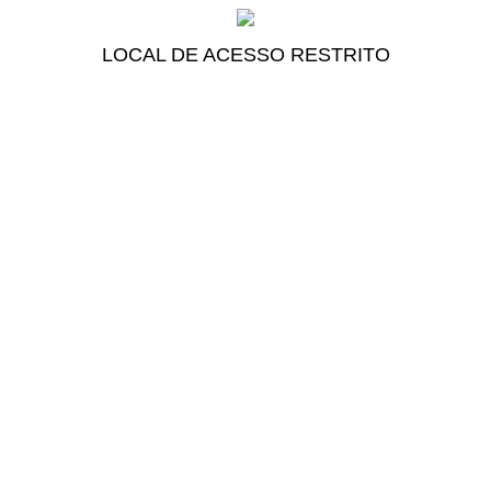
LOCAL DE ACESSO RESTRITO