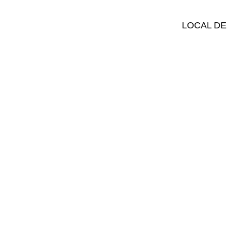
LOCAL DE