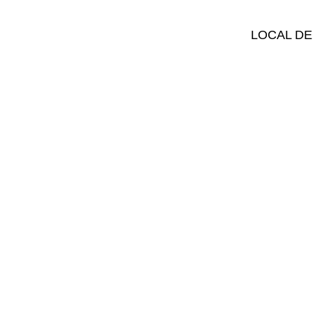
LOCAL DE