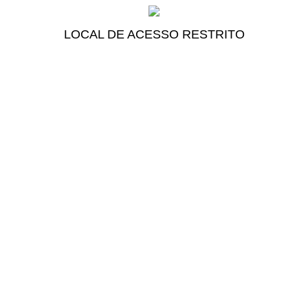
LOCAL DE ACESSO RESTRITO