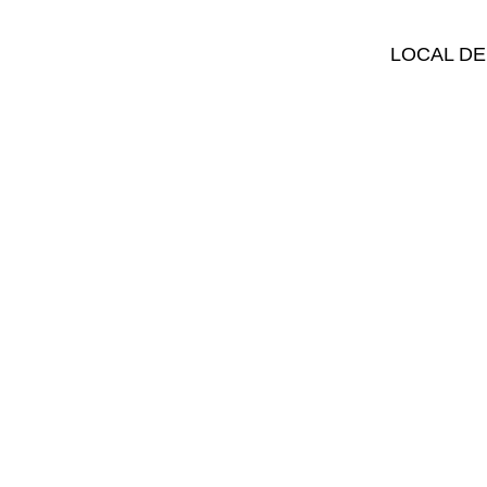
LOCAL DE