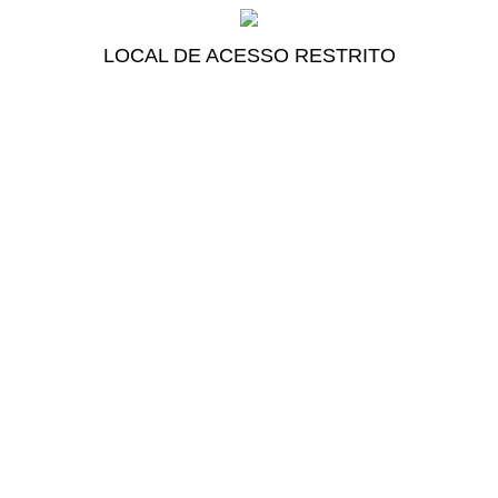
LOCAL DE ACESSO RESTRITO