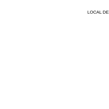
LOCAL DE