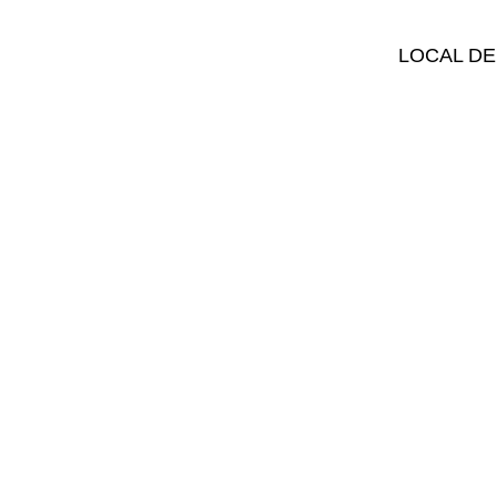
LOCAL DE