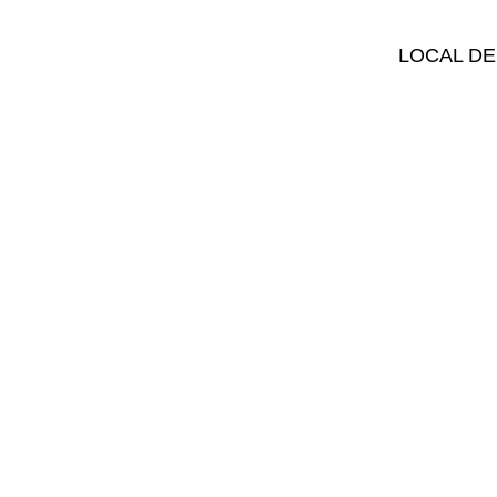
LOCAL DE