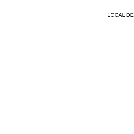
LOCAL DE