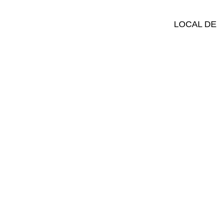
LOCAL DE