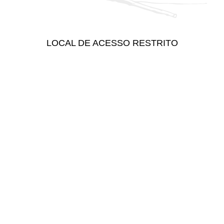
LOCAL DE ACESSO RESTRITO