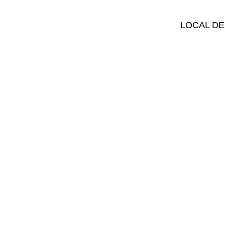
LOCAL DE