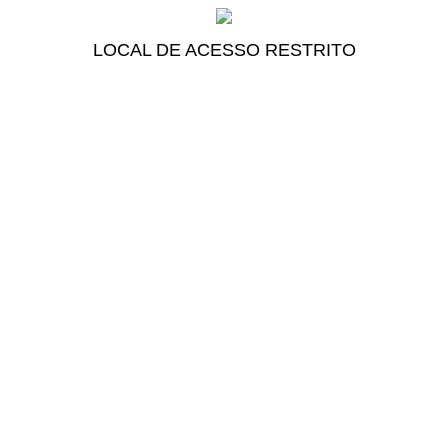
LOCAL DE ACESSO RESTRITO