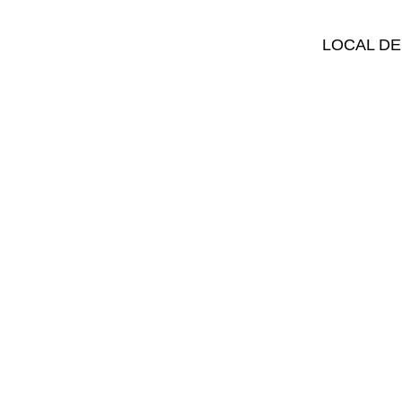
LOCAL DE