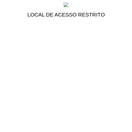
LOCAL DE ACESSO RESTRITO