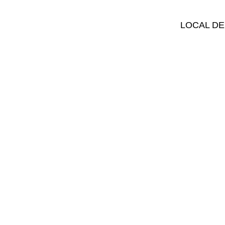
LOCAL DE