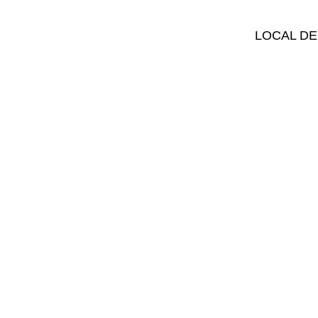
LOCAL DE