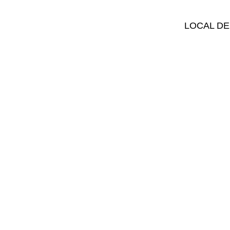
LOCAL DE