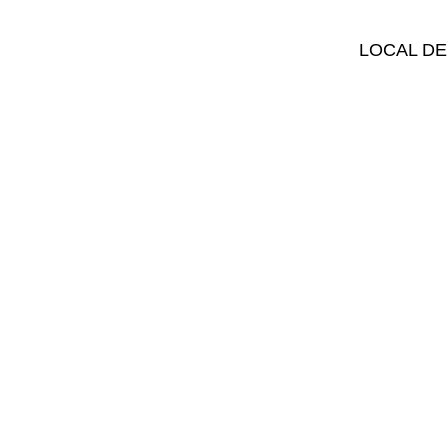
LOCAL DE