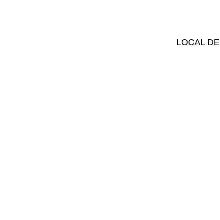
LOCAL DE