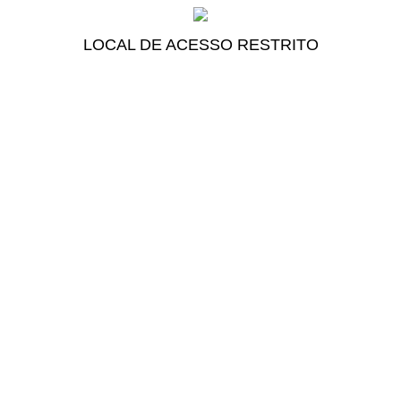
LOCAL DE ACESSO RESTRITO