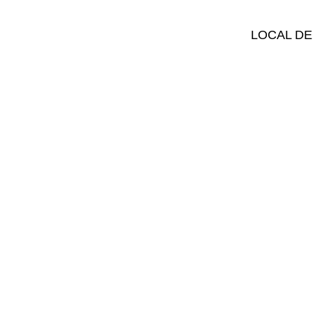
LOCAL DE