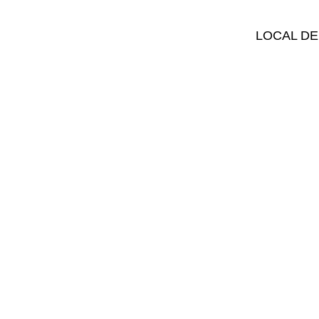
LOCAL DE