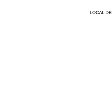
LOCAL DE