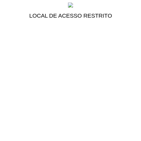
LOCAL DE ACESSO RESTRITO