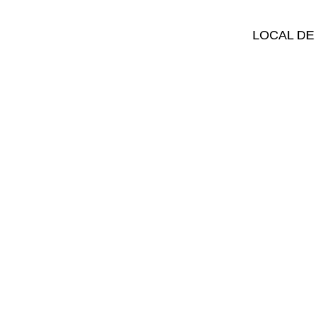
LOCAL DE