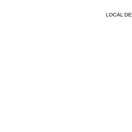
LOCAL DE