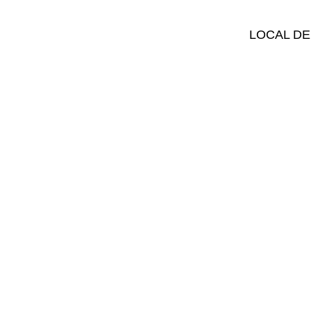
LOCAL DE