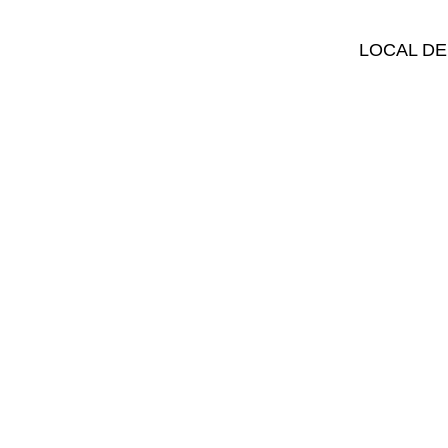
LOCAL DE