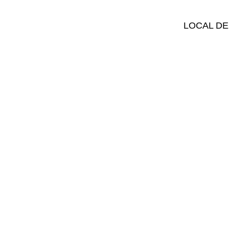
LOCAL DE