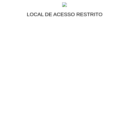
LOCAL DE ACESSO RESTRITO