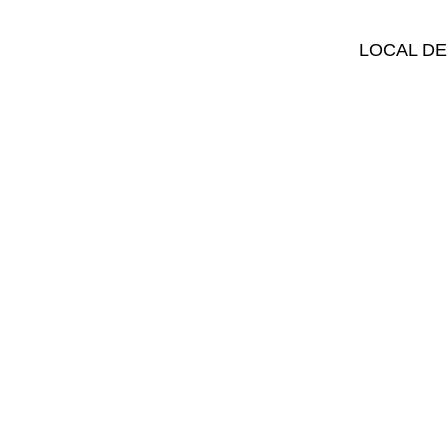
LOCAL DE