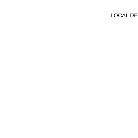
LOCAL DE