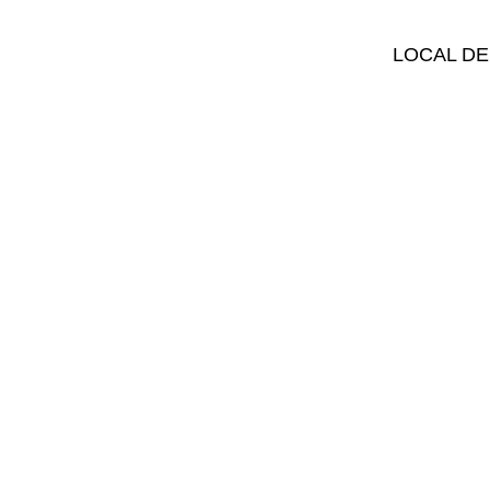
LOCAL DE