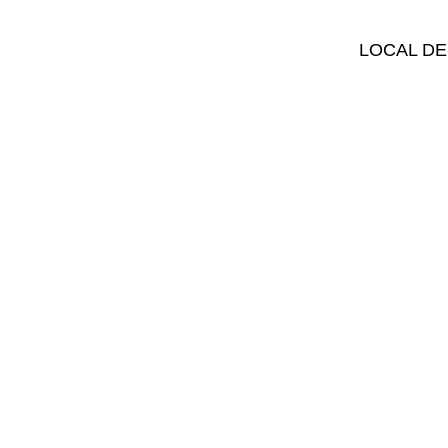
LOCAL DE