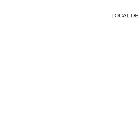
LOCAL DE