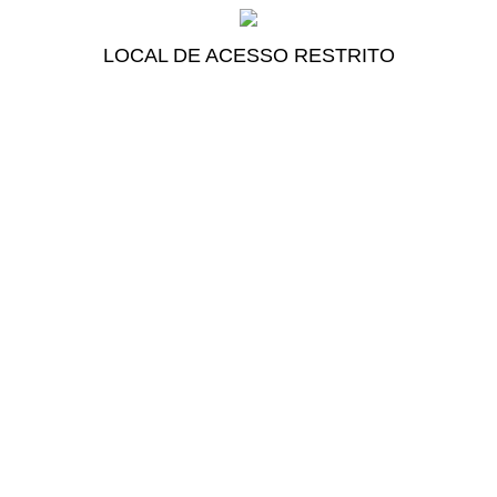
LOCAL DE ACESSO RESTRITO